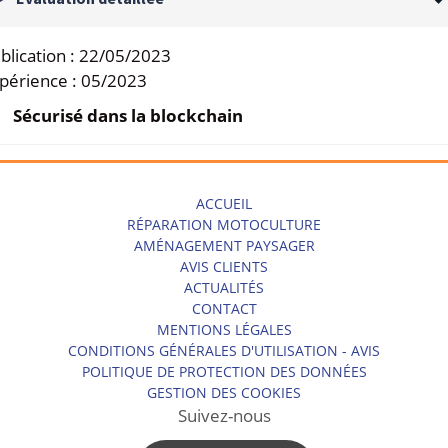
blication :
22/05/2023
périence :
05/2023
Sécurisé dans la blockchain
ACCUEIL
RÉPARATION MOTOCULTURE
AMÉNAGEMENT PAYSAGER
AVIS CLIENTS
ACTUALITÉS
CONTACT
MENTIONS LÉGALES
CONDITIONS GÉNÉRALES D'UTILISATION - AVIS
POLITIQUE DE PROTECTION DES DONNÉES
GESTION DES COOKIES
Suivez-nous