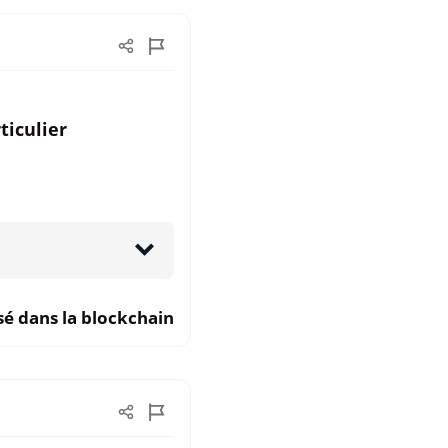
ticulier
sé dans la blockchain