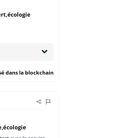
rt,écologie
sé dans la blockchain
e,écologie