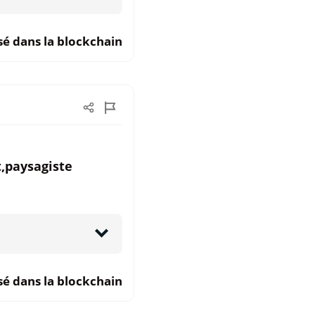
sé dans la blockchain
,paysagiste
sé dans la blockchain