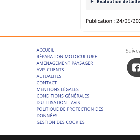
Evaluation détaill
Publication :
24/05/20
ACCUEIL
Suive
RÉPARATION MOTOCULTURE
AMÉNAGEMENT PAYSAGER
AVIS CLIENTS
ACTUALITÉS
CONTACT
MENTIONS LÉGALES
CONDITIONS GÉNÉRALES
D'UTILISATION - AVIS
POLITIQUE DE PROTECTION DES
DONNÉES
GESTION DES COOKIES