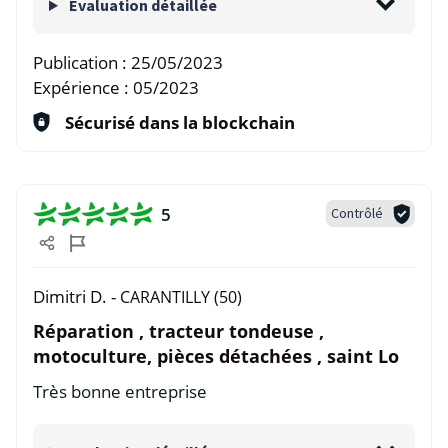
Evaluation détaillée
Publication :
25/05/2023
Expérience :
05/2023
Sécurisé dans la blockchain
5
Contrôlé
Dimitri D. -
CARANTILLY (50)
Réparation , tracteur tondeuse ,
motoculture, pièces détachées , saint Lo
Très bonne entreprise