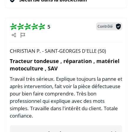
5
Contrôlé
CHRISTIAN P. -
SAINT-GEORGES D'ELLE (50)
Tracteur tondeuse , réparation , matériel
motoculture , SAV
Travail très sérieux. Explique toujours la panne et
après intervention, fait voir la pièce défectueuse
pour bien faire comprendre. Très bon
professionnel qui explique avec des mots
simples. Travaille dans l'intérêt du client. Totale
confiance.