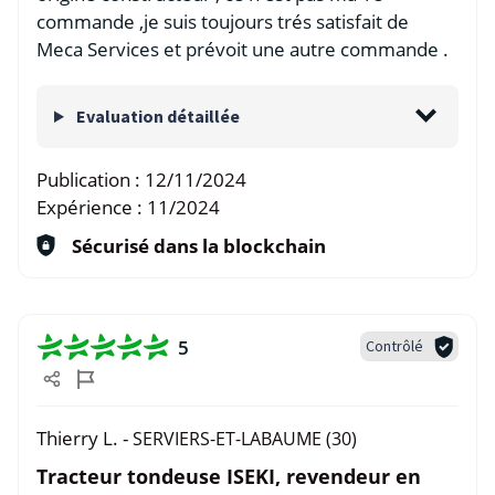
commande ,je suis toujours trés satisfait de
Meca Services et prévoit une autre commande .
Evaluation détaillée
Publication :
12/11/2024
Expérience :
11/2024
Sécurisé dans la blockchain
5
Contrôlé
Thierry L. -
SERVIERS-ET-LABAUME (30)
Tracteur tondeuse ISEKI, revendeur en