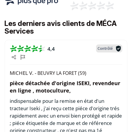
Les derniers avis clients de MÉCA
Services
4,4
Contrôlé
MICHEL V. -
BEUVRY LA FORET (59)
pièce détachée d'origine ISEKI, revendeur
en ligne , motoculture,
indispensable pour la remise en état d'un
tracteur Iseki , j'ai reçu cette piéce d'origine trés
rapidement avec un envoi bien protégé et rapide
; piéce étiquetée de marque et de référence
origine constructeur , ce n'est pas ma 1é