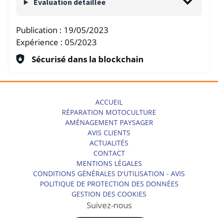
Evaluation détaillée
Publication :
19/05/2023
Expérience :
05/2023
Sécurisé dans la blockchain
ACCUEIL
RÉPARATION MOTOCULTURE
AMÉNAGEMENT PAYSAGER
AVIS CLIENTS
ACTUALITÉS
CONTACT
MENTIONS LÉGALES
CONDITIONS GÉNÉRALES D'UTILISATION - AVIS
POLITIQUE DE PROTECTION DES DONNÉES
GESTION DES COOKIES
Suivez-nous