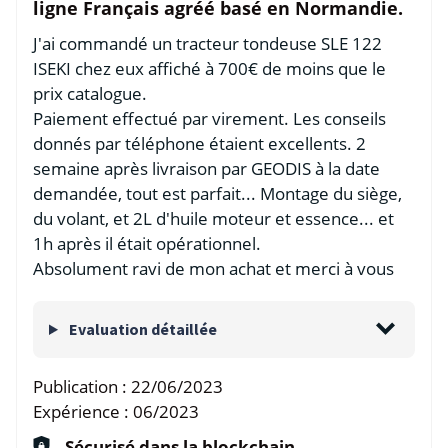
ligne Français agréé basé en Normandie.
J'ai commandé un tracteur tondeuse SLE 122
ISEKI chez eux affiché à 700€ de moins que le
prix catalogue.
Paiement effectué par virement. Les conseils
donnés par téléphone étaient excellents. 2
semaine après livraison par GEODIS à la date
demandée, tout est parfait... Montage du siège,
du volant, et 2L d'huile moteur et essence... et
1h après il était opérationnel.
Absolument ravi de mon achat et merci à vous
Evaluation détaillée
Publication :
22/06/2023
Expérience :
06/2023
Sécurisé dans la blockchain